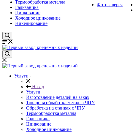
Термообработка металла
Фотогалерея
Гальваника
Цинкование
Холодное цинкование
Никелирование
Услуги
Назад
Услуги
Изготовление деталей на заказ
Токарная обработка металла ЧПУ
Обработка на станках с ЧПУ
Термообработка металла
Гальваника
Цинкование
Холодное цинкование