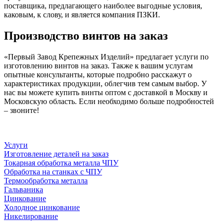
поставщика, предлагающего наиболее выгодные условия,
каковым, к слову, и является компания ПЗКИ.
Производство винтов на заказ
«Первый Завод Крепежных Изделий» предлагает услуги по
изготовлению винтов на заказ. Также к вашим услугам
опытные консультанты, которые подробно расскажут о
характеристиках продукции, облегчив тем самым выбор. У
нас вы можете купить винты оптом с доставкой в Москву и
Московскую область. Если необходимо больше подробностей
– звоните!
Услуги
Изготовление деталей на заказ
Токарная обработка металла ЧПУ
Обработка на станках с ЧПУ
Термообработка металла
Гальваника
Цинкование
Холодное цинкование
Никелирование