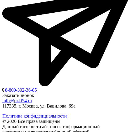
8-800-302-36-85
Заказать звонок
info@pzki54.ru
117335
, г.
Москва
,
ул. Вавилова, 69а
Политика конфиденциальности
© 2026 Все права защищены.
Данный интернет-сайт носит информационный
характер и не является публичной офертой