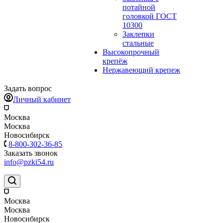
потайной
головкой ГОСТ
10300
Заклепки
стальные
Высокопрочный
крепёж
Нержавеющий крепеж
Задать вопрос
Личный кабинет
Москва
Москва
Новосибирск
8-800-302-36-85
Заказать звонок
info@pzki54.ru
Москва
Москва
Новосибирск