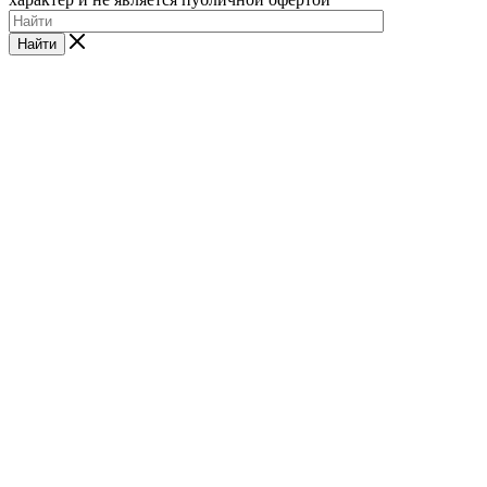
Найти