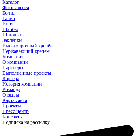
Каталог
Фотогалерея
Болты
Гайки
Винты
Шайбы
Шпильки
Заклепки
Высокопрочный крепёж
Нержавеющий крепеж
Компания
О компании
Партнеры
Выполненные проекты
Карьера
История компании
Команда
Отзывы
Карта сайта
Проекты
Пресс-центр
Контакты
Подписка на рассылку