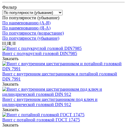
Фильтр
По популярности (убывание)
По наименованию (А-Я)
По наименованию (Я-А)
По популярности (возрастание)
По популярности (убывание)
Винт с полукруглой головой DIN7985
Заказать
Винт с внутренним шестигранником и потайной головкой
DIN 7991
Заказать
Винт с внутренним шестигранником под ключ и
цилиндрической головкой DIN 912
Заказать
Винт с потайной головкой ГОСТ 17475
Заказать