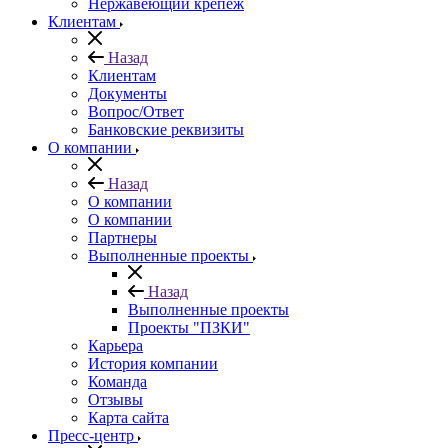
Нержавеющий крепеж
Клиентам
Назад
Клиентам
Документы
Вопрос/Ответ
Банковские реквизиты
О компании
Назад
О компании
О компании
Партнеры
Выполненные проекты
Назад
Выполненные проекты
Проекты "ПЗКИ"
Карьера
История компании
Команда
Отзывы
Карта сайта
Пресс-центр