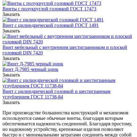
Винты с полукруглой головкой ГОСТ 17473
Заказать
Винт с цилиндрической головкой ГОСТ 1491
Заказать
Винт мебельный с внутренним шестигранником и плоской
головкой DIN 7420
Заказать
Винт Д-7985 черный цинк
Заказать
Винт с цилиндрической головкой и шестигранным
углублением ГОСТ 11738-84
Заказать
При производстве большинства конструкций и механизмов
используются самые обычные винты, благодаря которым
обеспечивается надежность соединений. Благодаря простому,
но надежному устройству, крепежные изделия позволяют
быстро и с минимальными затратами соединять между собой