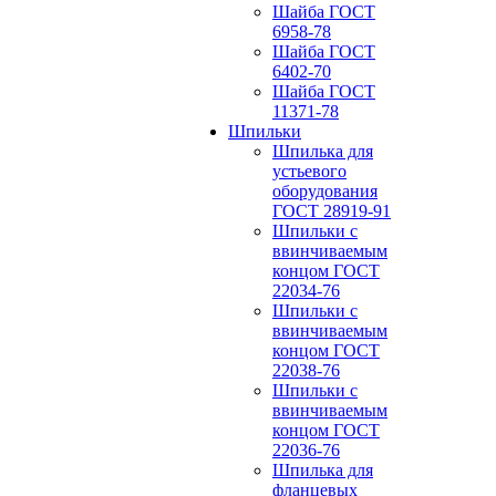
Шайба ГОСТ
6958-78
Шайба ГОСТ
6402-70
Шайба ГОСТ
11371-78
Шпильки
Шпилька для
устьевого
оборудования
ГОСТ 28919-91
Шпильки с
ввинчиваемым
концом ГОСТ
22034-76
Шпильки с
ввинчиваемым
концом ГОСТ
22038-76
Шпильки с
ввинчиваемым
концом ГОСТ
22036-76
Шпилька для
фланцевых