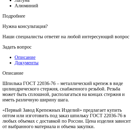
Латунь
Алюминий
Подробнее
Нужна консультация?
Наши специалисты ответят на любой интересующий вопрос
Задать вопрос
Описание
Документы
Описание
Шпилька ГОСТ 22036-76 – металлический крепеж в виде
цилиндрического стержня, снабженного резьбой. Резьба
может быть сплошной, располагаться на концах стержня и
иметь различную ширину шага.
«Первый Завод Крепежных Изделий» предлагает купить
оптом или изготовить под заказ шпильку ГОСТ 22036-76 в
любых объемах с доставкой по России. Цена изделия зависит
от выбранного материала и объема закупки.