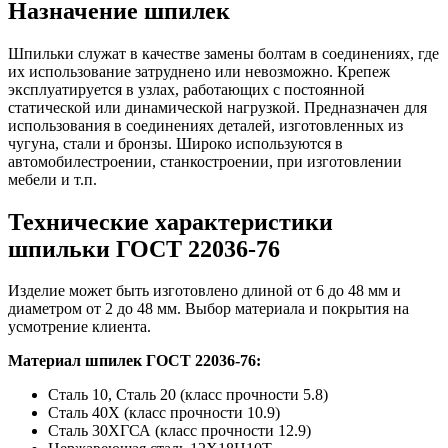
Назначение шпилек
Шпильки служат в качестве замены болтам в соединениях, где
их использование затруднено или невозможно. Крепеж
эксплуатируется в узлах, работающих с постоянной
статической или динамической нагрузкой. Предназначен для
использования в соединениях деталей, изготовленных из
чугуна, стали и бронзы. Широко используются в
автомобилестроении, станкостроении, при изготовлении
мебели и т.п.
Технические характеристики
шпильки ГОСТ 22036-76
Изделие может быть изготовлено длиной от 6 до 48 мм и
диаметром от 2 до 48 мм. Выбор материала и покрытия на
усмотрение клиента.
Материал шпилек ГОСТ 22036-76:
Сталь 10, Сталь 20 (класс прочности 5.8)
Сталь 40Х (класс прочности 10.9)
Сталь 30ХГСА (класс прочности 12.9)