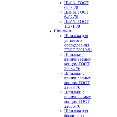
Шайба ГОСТ
6958-78
Шайба ГОСТ
6402-70
Шайба ГОСТ
11371-78
Шпильки
Шпилька для
устьевого
оборудования
ГОСТ 28919-91
Шпильки с
ввинчиваемым
концом ГОСТ
22034-76
Шпильки с
ввинчиваемым
концом ГОСТ
22038-76
Шпильки с
ввинчиваемым
концом ГОСТ
22036-76
Шпилька для
фланцевых