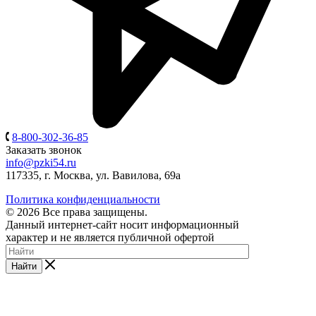
8-800-302-36-85
Заказать звонок
info@pzki54.ru
117335
, г.
Москва
,
ул. Вавилова, 69а
Политика конфиденциальности
© 2026 Все права защищены.
Данный интернет-сайт носит информационный
характер и не является публичной офертой
Найти