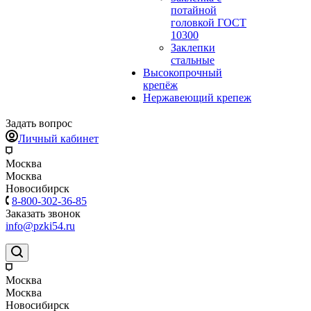
потайной
головкой ГОСТ
10300
Заклепки
стальные
Высокопрочный
крепёж
Нержавеющий крепеж
Задать вопрос
Личный кабинет
Москва
Москва
Новосибирск
8-800-302-36-85
Заказать звонок
info@pzki54.ru
Москва
Москва
Новосибирск