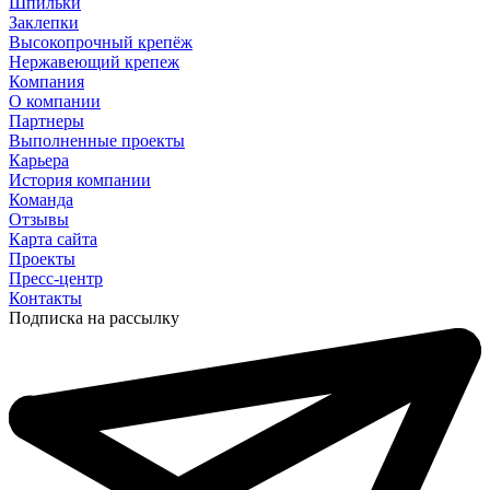
Шпильки
Заклепки
Высокопрочный крепёж
Нержавеющий крепеж
Компания
О компании
Партнеры
Выполненные проекты
Карьера
История компании
Команда
Отзывы
Карта сайта
Проекты
Пресс-центр
Контакты
Подписка на рассылку