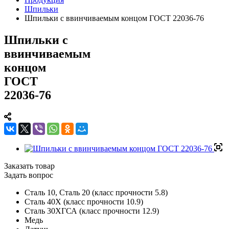
Шпильки
Шпильки с ввинчиваемым концом ГОСТ 22036-76
Шпильки с
ввинчиваемым
концом
ГОСТ
22036-76
Заказать товар
Задать вопрос
Сталь 10, Сталь 20 (класс прочности 5.8)
Сталь 40Х (класс прочности 10.9)
Сталь 30ХГСА (класс прочности 12.9)
Медь