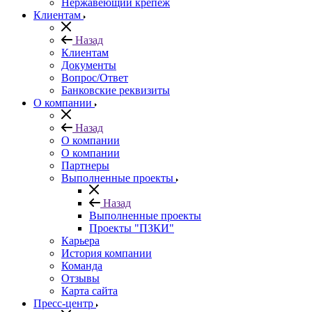
Нержавеющий крепеж
Клиентам
Назад
Клиентам
Документы
Вопрос/Ответ
Банковские реквизиты
О компании
Назад
О компании
О компании
Партнеры
Выполненные проекты
Назад
Выполненные проекты
Проекты "ПЗКИ"
Карьера
История компании
Команда
Отзывы
Карта сайта
Пресс-центр