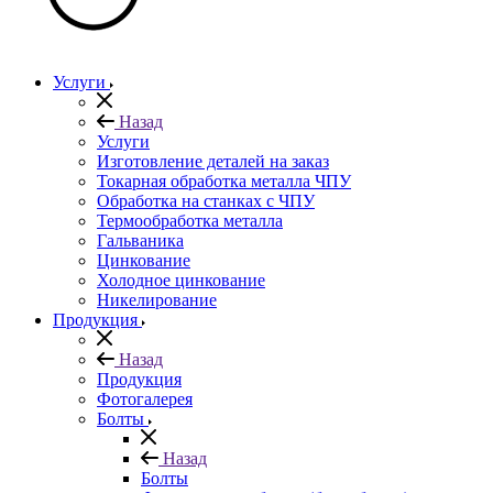
Услуги
Назад
Услуги
Изготовление деталей на заказ
Токарная обработка металла ЧПУ
Обработка на станках с ЧПУ
Термообработка металла
Гальваника
Цинкование
Холодное цинкование
Никелирование
Продукция
Назад
Продукция
Фотогалерея
Болты
Назад
Болты