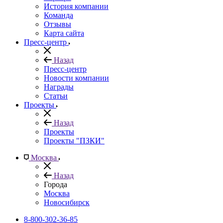
История компании
Команда
Отзывы
Карта сайта
Пресс-центр
Назад
Пресс-центр
Новости компании
Награды
Статьи
Проекты
Назад
Проекты
Проекты "ПЗКИ"
Москва
Назад
Города
Москва
Новосибирск
8-800-302-36-85