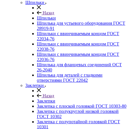
Шпильки
Назад
Шпильки
Шпилька для устьевого оборудования ГОСТ
28919-91
Шпильки с ввинчиваемым концом ГОСТ
22034-76
Шпильки с ввинчиваемым концом ГОСТ
22038-76
Шпильки с ввинчиваемым концом ГОСТ
22036-76
Шпилька для фланцевых соединений ОСТ
26-2040
Шпилька для деталей с гладкими
отверстиями ГОСТ 22042
Заклепки
Назад
Заклепки
Заклепка с плоской головкой ГОСТ 10303-80
Заклепка с полукруглой низкой головкой
ГОСТ 10302
Заклепка с полупотайной головкой ГОСТ
10301